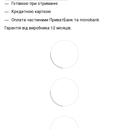
Готівкою при отриманні
Кредитною карткою
Оплата частинами ПриватБанк та monobank
Гарантія від виробника 12 місяців.