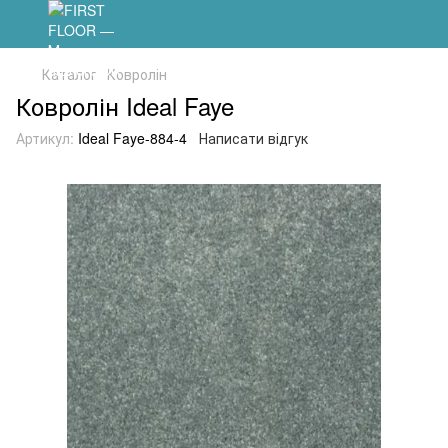
Каталог
Ковролін
Ковролін Ideal Faye
Артикул:
Ideal Faye-884-4
Написати відгук