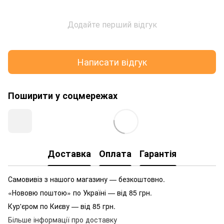
Додайте перший відгук
Написати відгук
Поширити у соцмережах
Доставка
Оплата
Гарантія
Самовивіз з нашого магазину — безкоштовно.
«Нововю поштою» по Україні — від 85 грн.
Кур'єром по Києву — від 85 грн.
Більше інформації про доставку