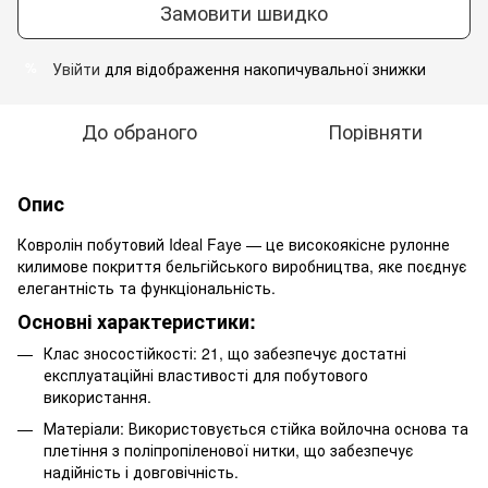
Замовити швидко
Увійти
для відображення накопичувальної знижки
%
До обраного
Порівняти
Опис
Ковролін побутовий Ideal Faye — це високоякісне рулонне
килимове покриття бельгійського виробництва, яке поєднує
елегантність та функціональність.
Основні характеристики:
Клас зносостійкості: 21, що забезпечує достатні
експлуатаційні властивості для побутового
використання.
Матеріали: Використовується стійка войлочна основа та
плетіння з поліпропіленової нитки, що забезпечує
надійність і довговічність.