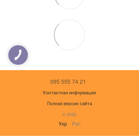
095 555 74 21
Контактная информация
Полная версия сайта
© 2026
Укр
Рус