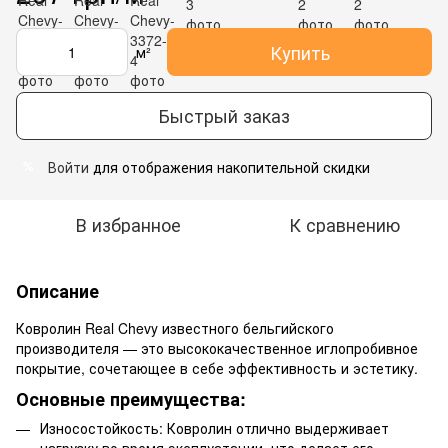
Купить
м²
Быстрый заказ
Войти
для отображения накопительной скидки
%
В избранное
К сравнению
Описание
Ковролин Real Chevy известного бельгийского
производителя — это высококачественное иглопробивное
покрытие, сочетающее в себе эффективность и эстетику.
Основные преимущества:
Износостойкость: Ковролин отлично выдерживает