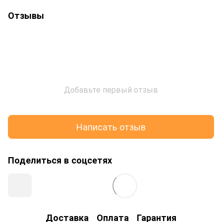
Отзывы
Добавьте первый отзыв
Написать отзыв
Поделиться в соцсетях
Доставка
Оплата
Гарантия