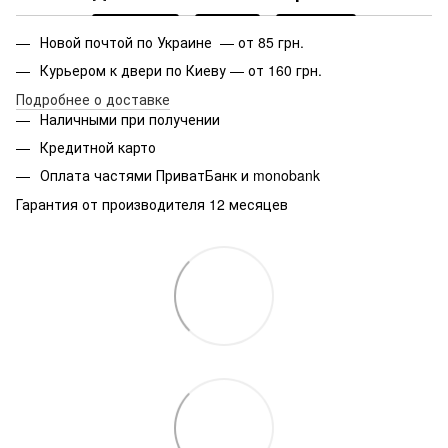
Новой почтой по Украине — от 85 грн.
Курьером к двери по Киеву — от 160 грн.
Подробнее о доставке
Наличными при получении
Кредитной карто
Оплата частями ПриватБанк и monobank
Гарантия от производителя 12 месяцев