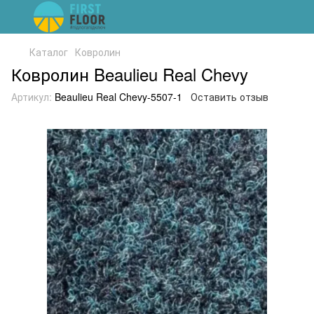
Каталог
Ковролин
Ковролин Beaulieu Real Chevy
Артикул:
Beaulieu Real Chevy-5507-1
Оставить отзыв