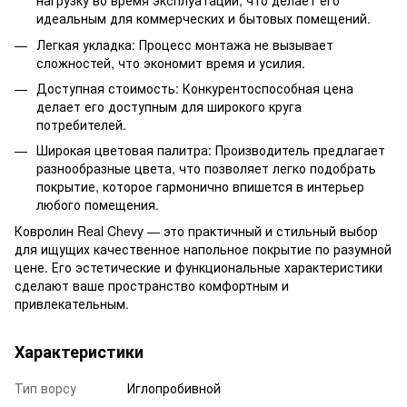
нагрузку во время эксплуатации, что делает его
идеальным для коммерческих и бытовых помещений.
Легкая укладка: Процесс монтажа не вызывает
сложностей, что экономит время и усилия.
Доступная стоимость: Конкурентоспособная цена
делает его доступным для широкого круга
потребителей.
Широкая цветовая палитра: Производитель предлагает
разнообразные цвета, что позволяет легко подобрать
покрытие, которое гармонично впишется в интерьер
любого помещения.
Ковролин Real Chevy — это практичный и стильный выбор
для ищущих качественное напольное покрытие по разумной
цене. Его эстетические и функциональные характеристики
сделают ваше пространство комфортным и
привлекательным.
Характеристики
Тип ворсу
Иглопробивной