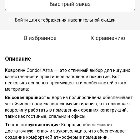
Быстрый заказ
Войти
для отображения накопительной скидки
%
В избранное
К сравнению
Описание
Ковролин Condor Astra — это отличный выбор для ищущих
качественное и практичное напольное покрытие. Вот
несколько основных преимуществ и особенностей этого
материала:
Высокая прочность:
ворс из полипропилена обеспечивает
устойчивость к механическому истиранию, что позволяет
ковролину работать в помещениях средних конструкций,
таких как гостиные, спальни и офисы.
Тепло- и звукоизоляция:
Ковролин обеспечивает
достаточную тепло- и звукоизоляцию, что обеспечивает
создание комфортной атмосферы в помещении.