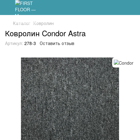
Каталог
Ковролин
Ковролин Condor Astra
Артикул:
278-3
Оставить отзыв