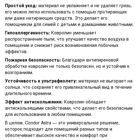
Простой уход:
материал не увлажняет и не удаляет грязь,
его можно легко использовать с помощью протирающих
или даже натирающих средств. Это делает его
помощником для семей с детьми и домашними животными.
Гипоаллергенность:
Ковролин уменьшает
распространение пыли, что улучшает качество воздуха в
помещении и снижает риск возникновения побочных
эффектов.
Пожарная безопасность:
Благодаря антипиреновой
обработке ковролин не только безопасен, но и устойчив к
возгораниям.
Устойчивость к ультрафиолету:
материал не выгорает на
солнце, что сохраняет его привлекательный вид в течение
длительного времени.
Эффект антискольжения:
Ковролин обладает
антискользящими свойствами, что делает его безопасным
для использования в любом помещении.
В целом, Condor Astra — это универсальное решение,
которое подходит для помещений разных типов и
обеспечивает высокое качество и комфорт при