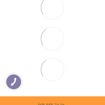
095 555 74 21