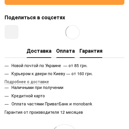
Поделиться в соцсетях
Доставка
Оплата
Гарантия
Новой почтой по Украине — от 85 грн.
Курьером к двери по Киеву — от 160 грн.
Подробнее о доставке
Наличными при получении
Кредитной карто
Оплата частями ПриватБанк и monobank
Гарантия от производителя 12 месяцев