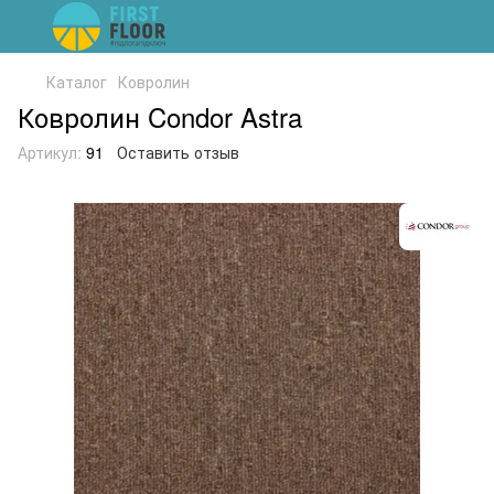
Каталог
Ковролин
Ковролин Condor Astra
Артикул:
91
Оставить отзыв