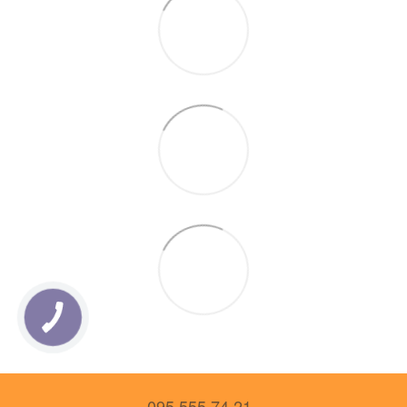
095 555 74 21