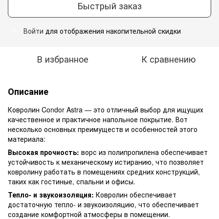
Быстрый заказ
Войти
для отображения накопительной скидки
%
В избранное
К сравнению
Описание
Ковролин Condor Astra — это отличный выбор для ищущих
качественное и практичное напольное покрытие. Вот
несколько основных преимуществ и особенностей этого
материала:
Высокая прочность:
ворс из полипропилена обеспечивает
устойчивость к механическому истиранию, что позволяет
ковролину работать в помещениях средних конструкций,
таких как гостиные, спальни и офисы.
Тепло- и звукоизоляция:
Ковролин обеспечивает
достаточную тепло- и звукоизоляцию, что обеспечивает
создание комфортной атмосферы в помещении.