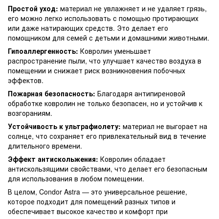
Простой уход:
материал не увлажняет и не удаляет грязь,
его можно легко использовать с помощью протирающих
или даже натирающих средств. Это делает его
помощником для семей с детьми и домашними животными.
Гипоаллергенность:
Ковролин уменьшает
распространение пыли, что улучшает качество воздуха в
помещении и снижает риск возникновения побочных
эффектов.
Пожарная безопасность:
Благодаря антипиреновой
обработке ковролин не только безопасен, но и устойчив к
возгораниям.
Устойчивость к ультрафиолету:
материал не выгорает на
солнце, что сохраняет его привлекательный вид в течение
длительного времени.
Эффект антискольжения:
Ковролин обладает
антискользящими свойствами, что делает его безопасным
для использования в любом помещении.
В целом, Condor Astra — это универсальное решение,
которое подходит для помещений разных типов и
обеспечивает высокое качество и комфорт при