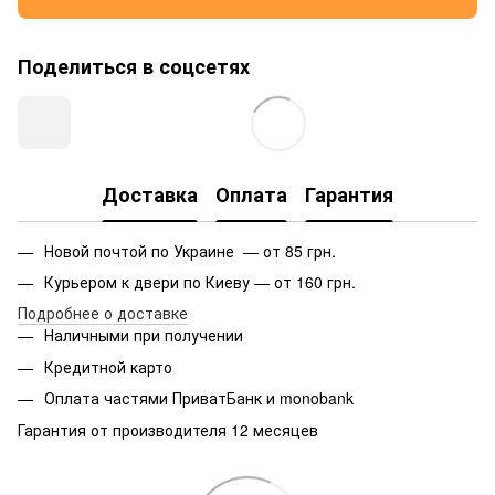
Поделиться в соцсетях
Доставка
Оплата
Гарантия
Новой почтой по Украине — от 85 грн.
Курьером к двери по Киеву — от 160 грн.
Подробнее о доставке
Наличными при получении
Кредитной карто
Оплата частями ПриватБанк и monobank
Гарантия от производителя 12 месяцев