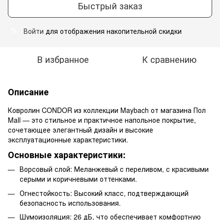
Быстрый заказ
Войти
для отображения накопительной скидки
%
В избранное
К сравнению
Описание
Ковролин CONDOR из коллекции Maybach от магазина Пол
Mall — это стильное и практичное напольное покрытие,
сочетающее элегантный дизайн и высокие
эксплуатационные характеристики.
Основные характеристики:
Ворсовый слой: Меланжевый с переливом, с красивыми
серыми и коричневыми оттенками.
Огнестойкость: Высокий класс, подтверждающий
безопасность использования.
Шумоизоляция: 26 дБ, что обеспечивает комфортную