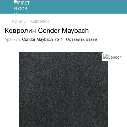
Каталог
Ковролин
Ковролин Condor Maybach
Артикул:
Condor Maybach-75-4
Оставить отзыв