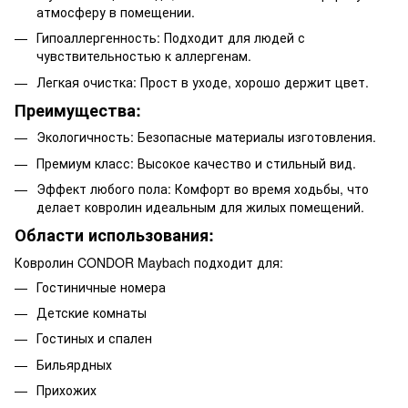
атмосферу в помещении.
Гипоаллергенность: Подходит для людей с
чувствительностью к аллергенам.
Легкая очистка: Прост в уходе, хорошо держит цвет.
Преимущества:
Экологичность: Безопасные материалы изготовления.
Премиум класс: Высокое качество и стильный вид.
Эффект любого пола: Комфорт во время ходьбы, что
делает ковролин идеальным для жилых помещений.
Области использования:
Ковролин CONDOR Maybach подходит для:
Гостиничные номера
Детские комнаты
Гостиных и спален
Бильярдных
Прихожих