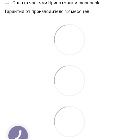
Оплата частями ПриватБанк и monobank
Гарантия от производителя 12 месяцев