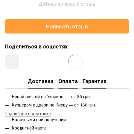
Добавьте первый отзыв
Написать отзыв
Поделиться в соцсетях
Доставка
Оплата
Гарантия
Новой почтой по Украине — от 85 грн.
Курьером к двери по Киеву — от 160 грн.
Подробнее о доставке
Наличными при получении
Кредитной карто