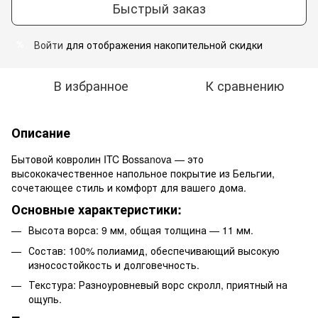
Быстрый заказ
Войти
для отображения накопительной скидки
%
В избранное
К сравнению
Описание
Бытовой ковролин ITC Bossanova — это
высококачественное напольное покрытие из Бельгии,
сочетающее стиль и комфорт для вашего дома.
Основные характеристики:
Высота ворса: 9 мм, общая толщина — 11 мм.
Состав: 100% полиамид, обеспечивающий высокую
износостойкость и долговечность.
Текстура: Разноуровневый ворс скролл, приятный на
ощупь.