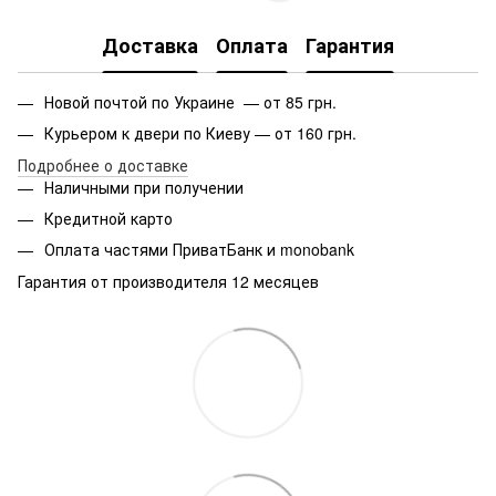
Доставка
Оплата
Гарантия
Новой почтой по Украине — от 85 грн.
Курьером к двери по Киеву — от 160 грн.
Подробнее о доставке
Наличными при получении
Кредитной карто
Оплата частями ПриватБанк и monobank
Гарантия от производителя 12 месяцев