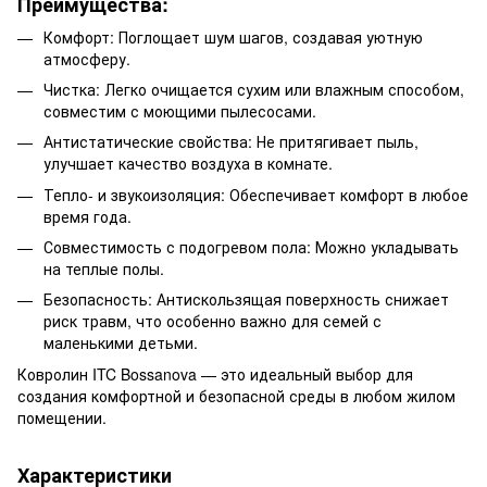
Преимущества:
Комфорт: Поглощает шум шагов, создавая уютную
атмосферу.
Чистка: Легко очищается сухим или влажным способом,
совместим с моющими пылесосами.
Антистатические свойства: Не притягивает пыль,
улучшает качество воздуха в комнате.
Тепло- и звукоизоляция: Обеспечивает комфорт в любое
время года.
Совместимость с подогревом пола: Можно укладывать
на теплые полы.
Безопасность: Антискользящая поверхность снижает
риск травм, что особенно важно для семей с
маленькими детьми.
Ковролин ITC Bossanova — это идеальный выбор для
создания комфортной и безопасной среды в любом жилом
помещении.
Характеристики