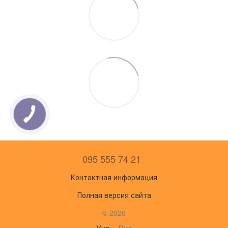
095 555 74 21
Контактная информация
Полная версия сайта
© 2026