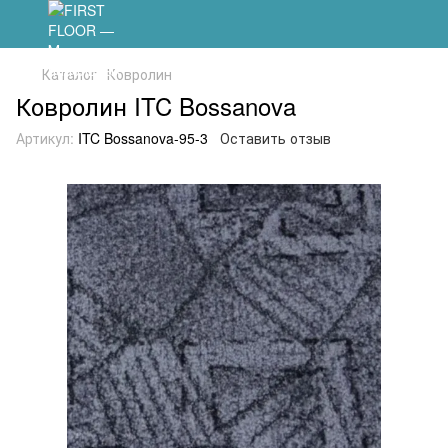
Каталог
Ковролин
Ковролин ITC Bossanova
Артикул:
ITC Bossanova-95-3
Оставить отзыв