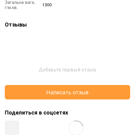
Загальна вага,
1300
г/м.кв.
Отзывы
Добавьте первый отзыв
Написать отзыв
Поделиться в соцсетях