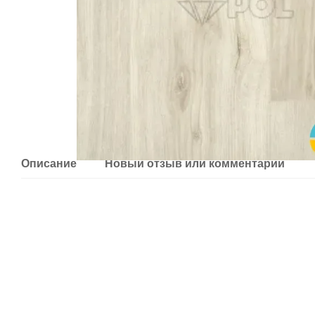
Описание
Новый отзыв или комментарий