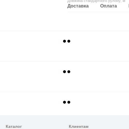
Довжина стандартного рулону, м
Доставка
Оплата
Каталог
Клиентам