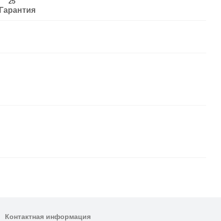
25
Гарантия
Контактная информация