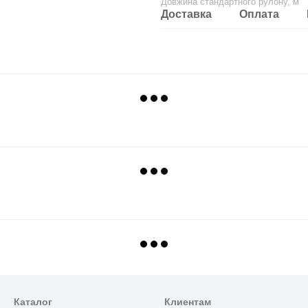
Довжина стандартного рулону, м
Доставка
Оплата
Каталог
Клиентам