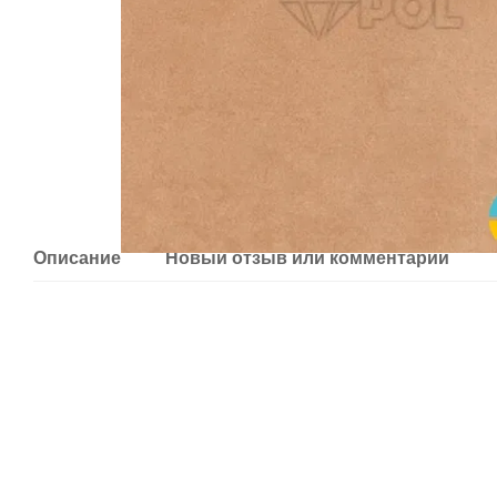
Описание
Новый отзыв или комментарий