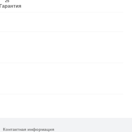
25
Гарантия
Контактная информация