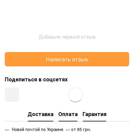
Добавьте первый отзыв
Написать отзыв
Поделиться в соцсетях
Доставка
Оплата
Гарантия
Новой почтой по Украине — от 85 грн.