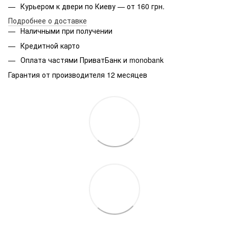
Курьером к двери по Киеву — от 160 грн.
Подробнее о доставке
Наличными при получении
Кредитной карто
Оплата частями ПриватБанк и monobank
Гарантия от производителя 12 месяцев