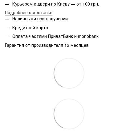
Курьером к двери по Киеву — от 160 грн.
Подробнее о доставке
Наличными при получении
Кредитной карто
Оплата частями ПриватБанк и monobank
Гарантия от производителя 12 месяцев