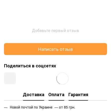
Добавьте первый отзыв
Написать отзыв
Поделиться в соцсетях
Доставка
Оплата
Гарантия
Новой почтой по Украине — от 85 грн.