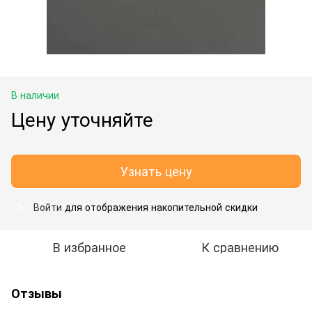
В наличии
Цену уточняйте
Узнать цену
Войти
для отображения накопительной скидки
%
В избранное
К сравнению
Отзывы