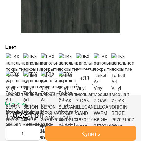
Цвет
+38
В наличии
1 022 грн
Купить