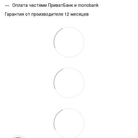
Оплата частями ПриватБанк и monobank
Гарантия от производителя 12 месяцев