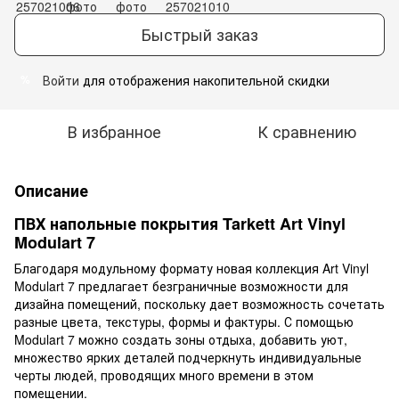
Быстрый заказ
Войти
для отображения накопительной скидки
%
В избранное
К сравнению
Описание
ПВХ напольные покрытия Tarkett Art Vinyl
Modulart 7
Благодаря модульному формату новая коллекция Art Vinyl
Modulart 7 предлагает безграничные возможности для
дизайна помещений, поскольку дает возможность сочетать
разные цвета, текстуры, формы и фактуры. С помощью
Modulart 7 можно создать зоны отдыха, добавить уют,
множество ярких деталей подчеркнуть индивидуальные
черты людей, проводящих много времени в этом
помещении.