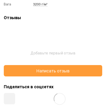
Вага
3200 г/м²
Отзывы
Добавьте первый отзыв
Написать отзыв
Поделиться в соцсетях