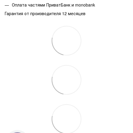
Оплата частями ПриватБанк и monobank
Гарантия от производителя 12 месяцев