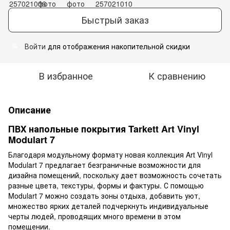
Быстрый заказ
Войти
для отображения накопительной скидки
%
В избранное
К сравнению
Описание
ПВХ напольные покрытия Tarkett Art Vinyl
Modulart 7
Благодаря модульному формату новая коллекция Art Vinyl
Modulart 7 предлагает безграничные возможности для
дизайна помещений, поскольку дает возможность сочетать
разные цвета, текстуры, формы и фактуры. С помощью
Modulart 7 можно создать зоны отдыха, добавить уют,
множество ярких деталей подчеркнуть индивидуальные
черты людей, проводящих много времени в этом
помещении.