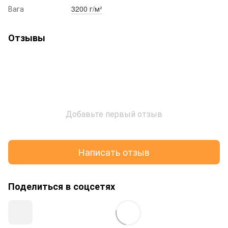
Вага
3200 г/м²
Отзывы
Добавьте первый отзыв
Написать отзыв
Поделиться в соцсетях