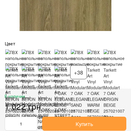
Цвет
+38
В наличии
1 022 грн
Купить