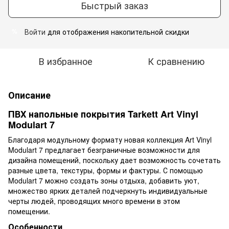
Быстрый заказ
Войти
для отображения накопительной скидки
%
В избранное
К сравнению
Описание
ПВХ напольные покрытия Tarkett Art Vinyl
Modulart 7
Благодаря модульному формату новая коллекция Art Vinyl
Modulart 7 предлагает безграничные возможности для
дизайна помещений, поскольку дает возможность сочетать
разные цвета, текстуры, формы и фактуры. С помощью
Modulart 7 можно создать зоны отдыха, добавить уют,
множество ярких деталей подчеркнуть индивидуальные
черты людей, проводящих много времени в этом
помещении.
Особенности