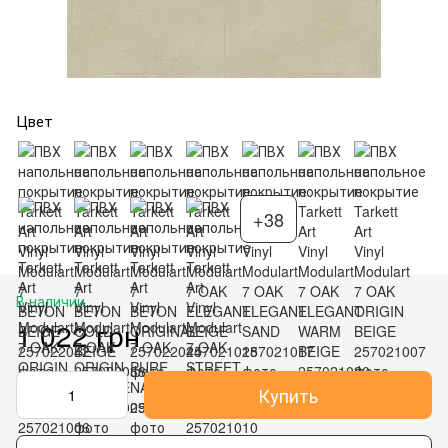
Цвет
+38
В наличии
1 022 грн
Купить