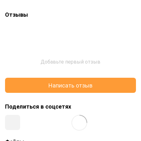
Отзывы
Добавьте первый отзыв
Написать отзыв
Поделиться в соцсетях