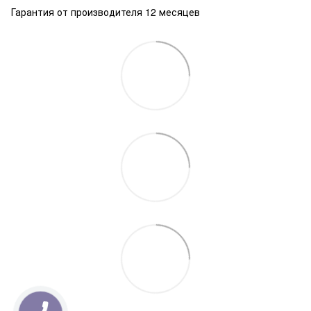
Гарантия от производителя 12 месяцев