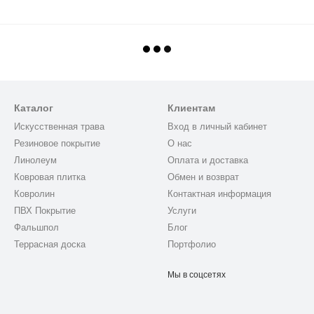
Каталог
Клиентам
Искусственная трава
Вход в личный кабинет
Резиновое покрытие
О нас
Линолеум
Оплата и доставка
Ковровая плитка
Обмен и возврат
Ковролин
Контактная информация
ПВХ Покрытие
Услуги
Фальшпол
Блог
Террасная доска
Портфолио
Мы в соцсетях