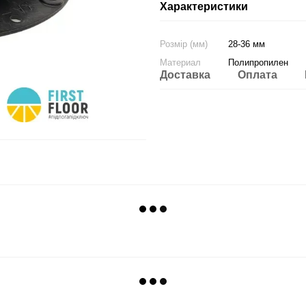
Характеристики
Розмір (мм)
28-36 мм
Материал
Полипропилен
Доставка
Оплата