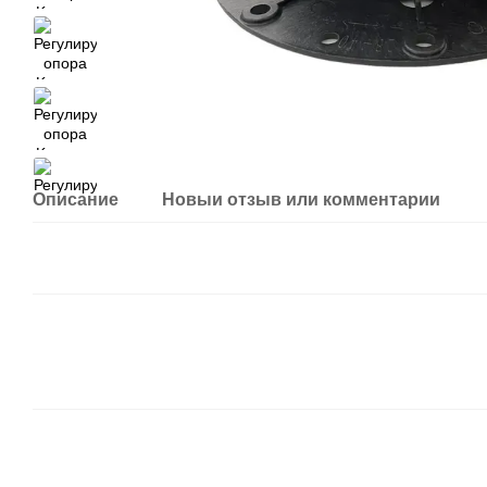
Описание
Новый отзыв или комментарий