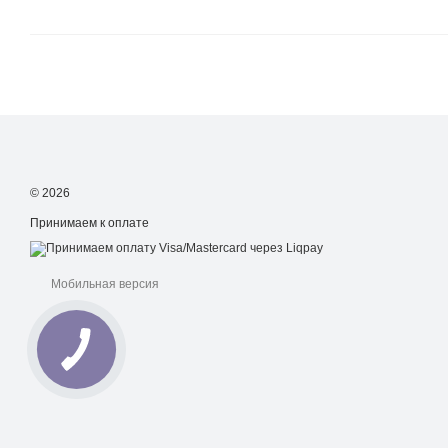
© 2026
Принимаем к оплате
Мобильная версия