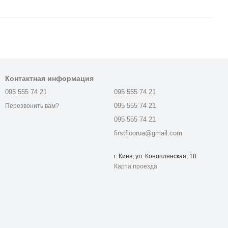
Контактная информация
095 555 74 21
095 555 74 21
095 555 74 21
Перезвонить вам?
095 555 74 21
firstfloorua@gmail.com
г. Киев, ул. Коноплянская, 18
Карта проезда