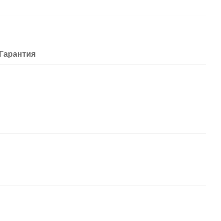
Гарантия