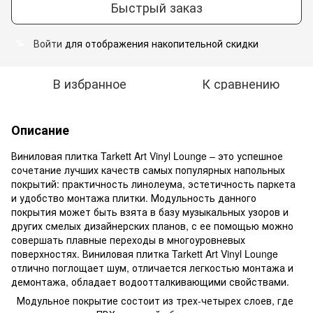
Быстрый заказ
Войти
для отображения накопительной скидки
%
В избранное
К сравнению
Описание
Виниловая плитка Tarkett Art Vinyl Lounge – это успешное
сочетание лучших качеств самых популярных напольных
покрытий: практичность линолеума, эстетичность паркета
и удобство монтажа плитки. Модульность данного
покрытия может быть взята в базу музыкальных узоров и
других смелых дизайнерских планов, с ее помощью можно
совершать плавные переходы в многоуровневых
поверхностях. Виниловая плитка Tarkett Art Vinyl Lounge
отлично поглощает шум, отличается легкостью монтажа и
демонтажа, обладает водоотталкивающими свойствами.
Модульное покрытие состоит из трех-четырех слоев, где