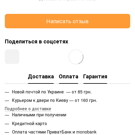
Написать отзыв
Поделиться в соцсетях
Доставка
Оплата
Гарантия
Новой почтой по Украине — от 85 грн.
Курьером к двери по Киеву — от 160 грн.
Подробнее о доставке
Наличными при получении
Кредитной карто
Оплата частями ПриватБанк и monobank