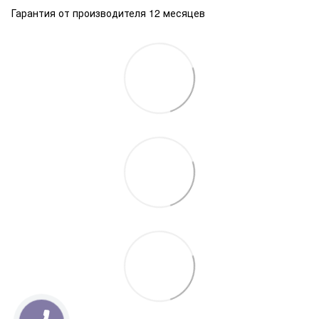
Гарантия от производителя 12 месяцев