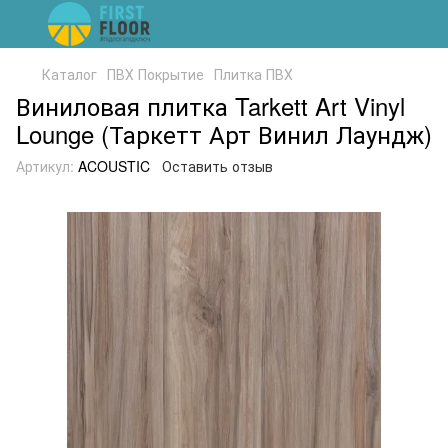
Каталог
ПВХ Покрытие
Плитка ПВХ
Виниловая плитка Tarkett Art Vinyl
Lounge (Таркетт Арт Винил Лаундж)
Артикул:
ACOUSTIC
Оставить отзыв