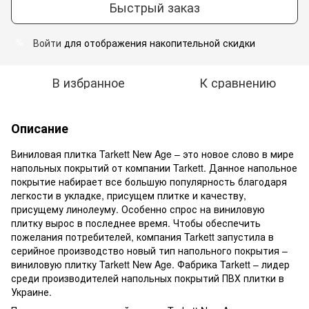
Быстрый заказ
Войти
для отображения накопительной скидки
%
В избранное
К сравнению
Описание
Виниловая плитка Tarkett New Age – это новое слово в мире
напольных покрытий от компании Tarkett. Данное напольное
покрытие набирает все большую популярность благодаря
легкости в укладке, присущем плитке и качеству,
присущему линолеуму. Особенно спрос на виниловую
плитку вырос в последнее время. Чтобы обеспечить
пожелания потребителей, компания Tarkett запустила в
серийное производство новый тип напольного покрытия –
виниловую плитку Tarkett New Age. Фабрика Tarkett – лидер
среди производителей напольных покрытий ПВХ плитки в
Украине.