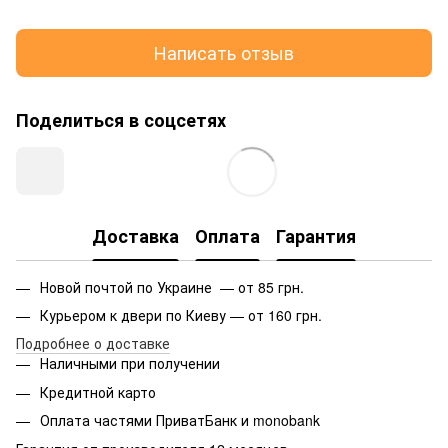
Написать отзыв
Поделиться в соцсетях
Доставка
Оплата
Гарантия
Новой почтой по Украине — от 85 грн.
Курьером к двери по Киеву — от 160 грн.
Подробнее о доставке
Наличными при получении
Кредитной карто
Оплата частями ПриватБанк и monobank