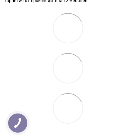
Гарантия от производителя 12 месяцев