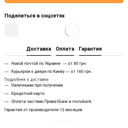
Поделиться в соцсетях
Доставка
Оплата
Гарантия
Новой почтой по Украине — от 85 грн.
Курьером к двери по Киеву — от 160 грн.
Подробнее о доставке
Наличными при получении
Кредитной карто
Оплата частями ПриватБанк и monobank
Гарантия от производителя 12 месяцев