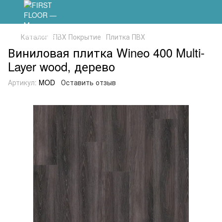
Каталог
ПВХ Покрытие
Плитка ПВХ
Виниловая плитка Wineo 400 Multi-
Layer wood, дерево
Артикул:
MOD
Оставить отзыв