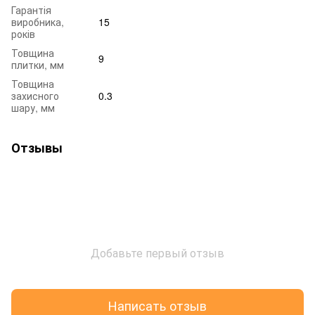
Гарантія
виробника,
15
років
Товщина
9
плитки, мм
Товщина
захисного
0.3
шару, мм
Отзывы
Добавьте первый отзыв
Написать отзыв