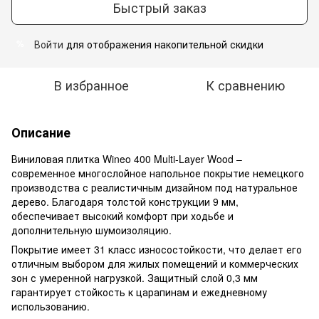
Быстрый заказ
Войти
для отображения накопительной скидки
%
В избранное
К сравнению
Описание
Виниловая плитка Wineo 400 Multi-Layer Wood –
современное многослойное напольное покрытие немецкого
производства с реалистичным дизайном под натуральное
дерево. Благодаря толстой конструкции 9 мм,
обеспечивает высокий комфорт при ходьбе и
дополнительную шумоизоляцию.
Покрытие имеет 31 класс износостойкости, что делает его
отличным выбором для жилых помещений и коммерческих
зон с умеренной нагрузкой. Защитный слой 0,3 мм
гарантирует стойкость к царапинам и ежедневному
использованию.