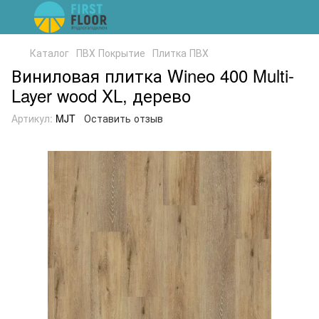
Каталог
ПВХ Покрытие
Плитка ПВХ
Виниловая плитка Wineo 400 Multi-
Layer wood XL, дерево
Артикул:
MJT
Оставить отзыв