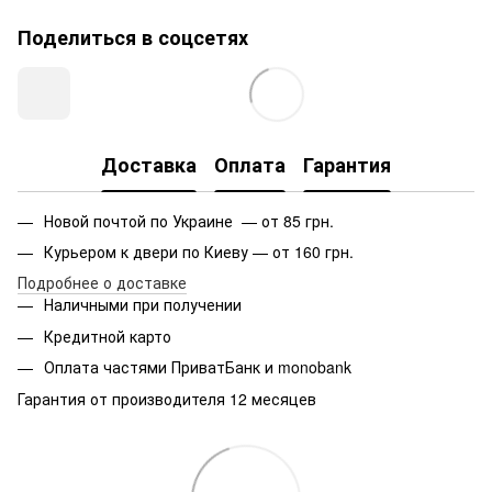
Поделиться в соцсетях
Доставка
Оплата
Гарантия
Новой почтой по Украине — от 85 грн.
Курьером к двери по Киеву — от 160 грн.
Подробнее о доставке
Наличными при получении
Кредитной карто
Оплата частями ПриватБанк и monobank
Гарантия от производителя 12 месяцев