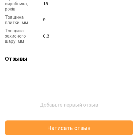
виробника,
15
років
Товщина
9
плитки, мм
Товщина
захисного
0.3
шару, мм
Отзывы
Добавьте первый отзыв
Написать отзыв