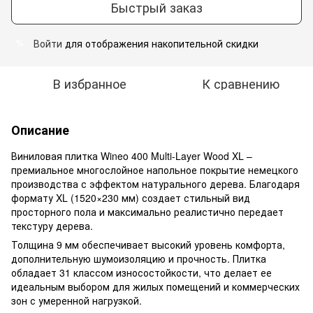
Быстрый заказ
Войти
для отображения накопительной скидки
%
В избранное
К сравнению
Описание
Виниловая плитка Wineo 400 Multi-Layer Wood XL –
премиальное многослойное напольное покрытие немецкого
производства с эффектом натурального дерева. Благодаря
формату XL (1520×230 мм) создает стильный вид
просторного пола и максимально реалистично передает
текстуру дерева.
Толщина 9 мм обеспечивает высокий уровень комфорта,
дополнительную шумоизоляцию и прочность. Плитка
обладает 31 классом износостойкости, что делает ее
идеальным выбором для жилых помещений и коммерческих
зон с умеренной нагрузкой.