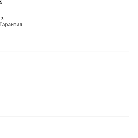
5
.3
Гарантия