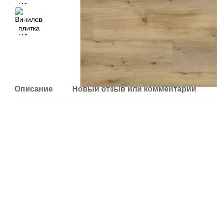
Описание
Новый отзыв или комментарий