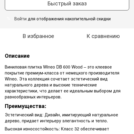
Быстрый заказ
Войти
для отображения накопительной скидки
%
В избранное
К сравнению
Описание
Виниловая плитка Wineo DB 600 Wood – это клеевое
покрытие премиум-класса от немецкого производителя
Wineo. Эта коллекция сочетает эстетический вид
натурального дерева и высокие технические
характеристики, что делает ее идеальным выбором для
разнообразных интерьеров.
Преимущества:
Эстетический вид: Дизайн, имитирующий натуральное
дерево, придает интерьеру элегантность и тепло.
Высокая износостойкость: Класс 32 обеспечивает