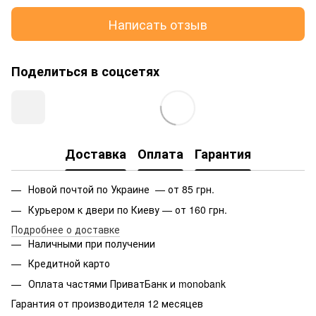
Написать отзыв
Поделиться в соцсетях
Доставка
Оплата
Гарантия
Новой почтой по Украине — от 85 грн.
Курьером к двери по Киеву — от 160 грн.
Подробнее о доставке
Наличными при получении
Кредитной карто
Оплата частями ПриватБанк и monobank
Гарантия от производителя 12 месяцев