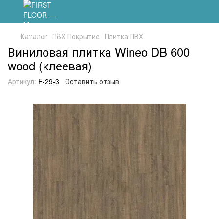
Каталог
ПВХ Покрытие
Плитка ПВХ
Виниловая плитка Wineo DB 600
wood (клеевая)
Артикул:
F-29-3
Оставить отзыв