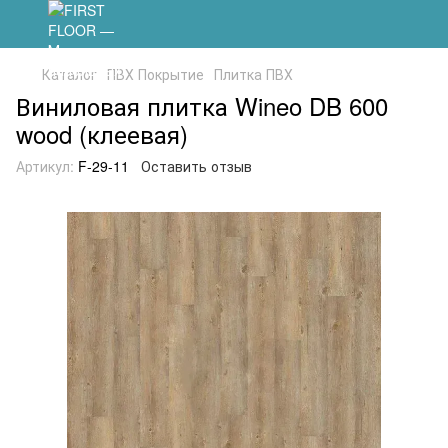
Каталог
ПВХ Покрытие
Плитка ПВХ
Виниловая плитка Wineo DB 600
wood (клеевая)
Артикул:
F-29-11
Оставить отзыв