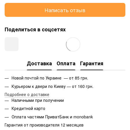
Написать отзыв
Поделиться в соцсетях
Доставка
Оплата
Гарантия
Новой почтой по Украине — от 85 грн.
Курьером к двери по Киеву — от 160 грн.
Подробнее о доставке
Наличными при получении
Кредитной карто
Оплата частями ПриватБанк и monobank
Гарантия от производителя 12 месяцев