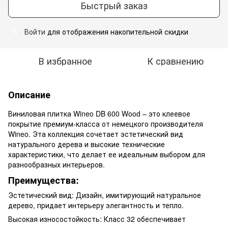
Быстрый заказ
Войти
для отображения накопительной скидки
%
В избранное
К сравнению
Описание
Виниловая плитка Wineo DB 600 Wood – это клеевое
покрытие премиум-класса от немецкого производителя
Wineo. Эта коллекция сочетает эстетический вид
натурального дерева и высокие технические
характеристики, что делает ее идеальным выбором для
разнообразных интерьеров.
Преимущества:
Эстетический вид: Дизайн, имитирующий натуральное
дерево, придает интерьеру элегантность и тепло.
Высокая износостойкость: Класс 32 обеспечивает