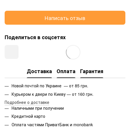
Написать отзыв
Поделиться в соцсетях
Доставка
Оплата
Гарантия
Новой почтой по Украине — от 85 грн.
Курьером к двери по Киеву — от 160 грн.
Подробнее о доставке
Наличными при получении
Кредитной карто
Оплата частями ПриватБанк и monobank