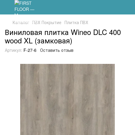
Каталог
ПВХ Покрытие
Плитка ПВХ
Виниловая плитка Wineo DLC 400
wood XL (замковая)
Артикул:
F-27-6
Оставить отзыв