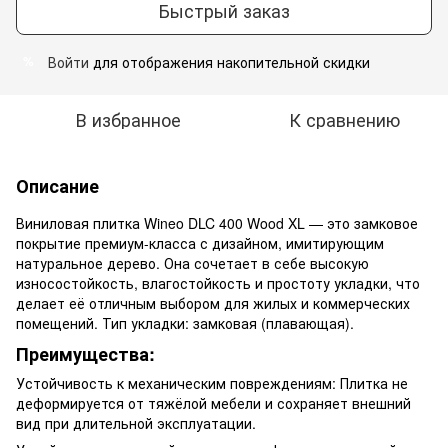
Быстрый заказ
Войти
для отображения накопительной скидки
%
В избранное
К сравнению
Описание
Виниловая плитка Wineo DLC 400 Wood XL — это замковое
покрытие премиум-класса с дизайном, имитирующим
натуральное дерево. Она сочетает в себе высокую
износостойкость, влагостойкость и простоту укладки, что
делает её отличным выбором для жилых и коммерческих
помещений. Тип укладки: замковая (плавающая).
Преимущества:
Устойчивость к механическим повреждениям: Плитка не
деформируется от тяжёлой мебели и сохраняет внешний
вид при длительной эксплуатации.