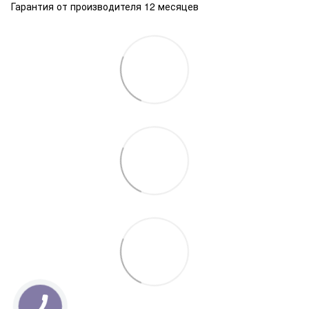
Гарантия от производителя 12 месяцев