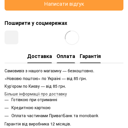
Написати відгук
Поширити у соцмережах
Доставка
Оплата
Гарантія
Самовивіз з нашого магазину — безкоштовно.
«Нововю поштою» по Україні — від 85 грн.
Кур'єром по Києву — від 85 грн.
Більше інформації про доставку
Готівкою при отриманні
Кредитною карткою
Оплата частинами ПриватБанк та monobank
Гарантія від виробника 12 місяців.