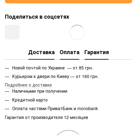
Поделиться в соцсетях
Доставка
Оплата
Гарантия
Новой почтой по Украине — от 85 грн.
Курьером к двери по Киеву — от 160 грн.
Подробнее о доставке
Наличными при получении
Кредитной карто
Оплата частями ПриватБанк и monobank
Гарантия от производителя 12 месяцев