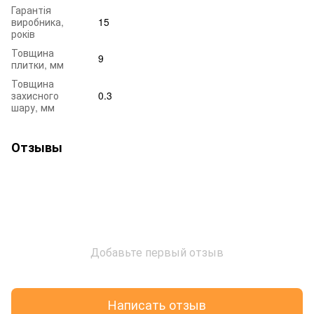
Гарантія
виробника,
15
років
Товщина
9
плитки, мм
Товщина
захисного
0.3
шару, мм
Отзывы
Добавьте первый отзыв
Написать отзыв