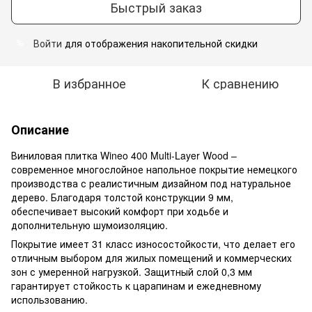
Быстрый заказ
Войти
для отображения накопительной скидки
%
В избранное
К сравнению
Описание
Виниловая плитка Wineo 400 Multi-Layer Wood –
современное многослойное напольное покрытие немецкого
производства с реалистичным дизайном под натуральное
дерево. Благодаря толстой конструкции 9 мм,
обеспечивает высокий комфорт при ходьбе и
дополнительную шумоизоляцию.
Покрытие имеет 31 класс износостойкости, что делает его
отличным выбором для жилых помещений и коммерческих
зон с умеренной нагрузкой. Защитный слой 0,3 мм
гарантирует стойкость к царапинам и ежедневному
использованию.