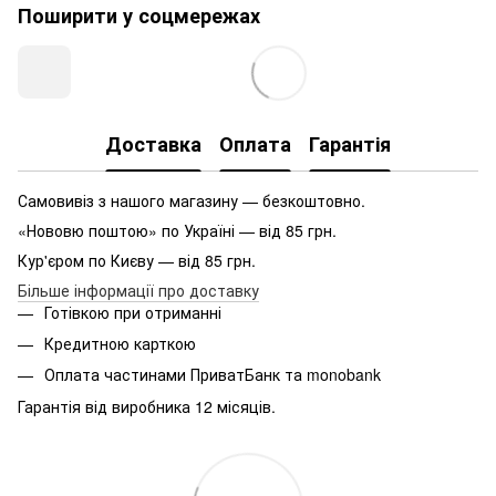
Поширити у соцмережах
Доставка
Оплата
Гарантія
Самовивіз з нашого магазину — безкоштовно.
«Нововю поштою» по Україні — від 85 грн.
Кур'єром по Києву — від 85 грн.
Більше інформації про доставку
Готівкою при отриманні
Кредитною карткою
Оплата частинами ПриватБанк та monobank
Гарантія від виробника 12 місяців.