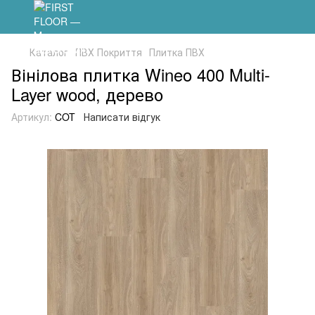
Каталог
ПВХ Покриття
Плитка ПВХ
Вінілова плитка Wineo 400 Multi-
Layer wood, дерево
Артикул:
COT
Написати відгук