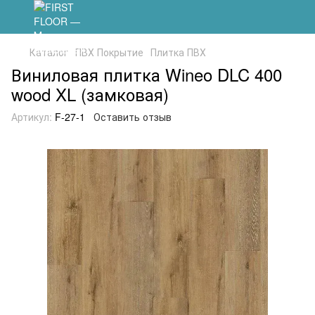
Каталог
ПВХ Покрытие
Плитка ПВХ
Виниловая плитка Wineo DLC 400
wood XL (замковая)
Артикул:
F-27-1
Оставить отзыв