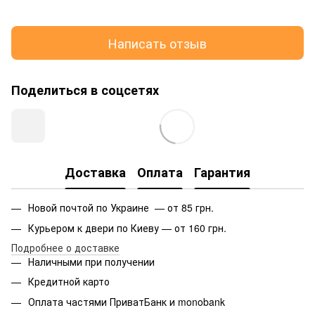
Написать отзыв
Поделиться в соцсетях
Доставка
Оплата
Гарантия
Новой почтой по Украине — от 85 грн.
Курьером к двери по Киеву — от 160 грн.
Подробнее о доставке
Наличными при получении
Кредитной карто
Оплата частями ПриватБанк и monobank