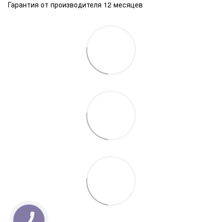
Гарантия от производителя 12 месяцев