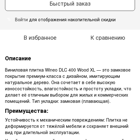
Быстрый заказ
Войти
для отображения накопительной скидки
%
В избранное
К сравнению
Описание
Виниловая плитка Wineo DLC 400 Wood XL — это замковое
покрытие премиум-класса с дизайном, имитирующим
натуральное дерево. Она сочетает в себе высокую
износостойкость, влагостойкость и простоту укладки, что
делает её отличным выбором для жилых и коммерческих
помещений. Тип укладки: замковая (плавающая).
Преимущества:
Устойчивость к механическим повреждениям: Плитка не
деформируется от тяжёлой мебели и сохраняет внешний
вид при длительной эксплуатации.