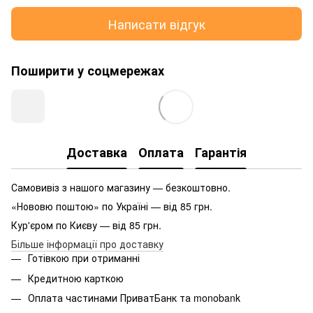
Написати відгук
Поширити у соцмережах
Доставка
Оплата
Гарантія
Самовивіз з нашого магазину — безкоштовно.
«Нововю поштою» по Україні — від 85 грн.
Кур'єром по Києву — від 85 грн.
Більше інформації про доставку
Готівкою при отриманні
Кредитною карткою
Оплата частинами ПриватБанк та monobank