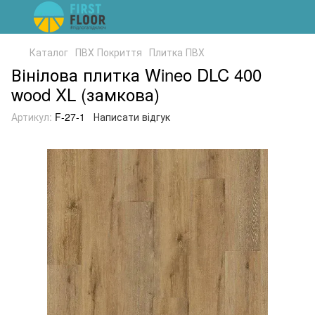
Каталог
ПВХ Покриття
Плитка ПВХ
Вінілова плитка Wineo DLC 400
wood XL (замкова)
Артикул:
F-27-1
Написати відгук