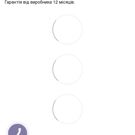
Гарантія від виробника 12 місяців.