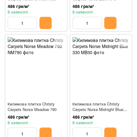
486 грн/м²
486 грн/м²
В наявності
В наявності
Килимова плитка Christy
Килимова плитка Christy
Carpets Norse Meadow 790
Carpets Norse Midnight Blue
330
486 грн/м²
486 грн/м²
В наявності
В наявності