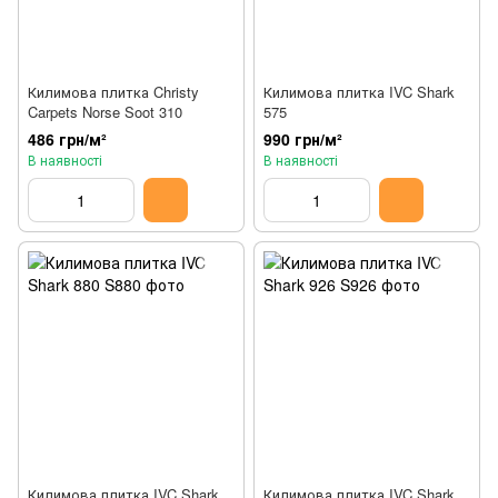
Килимова плитка Christy
Килимова плитка IVC Shark
Carpets Norse Soot 310
575
486 грн/м²
990 грн/м²
В наявності
В наявності
Килимова плитка IVC Shark
Килимова плитка IVC Shark