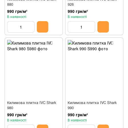
880
926
990 грн/м²
990 грн/м²
В наявності
В наявності
Килимова плитка IVC Shark
Килимова плитка IVC Shark
980
990
990 грн/м²
990 грн/м²
В наявності
В наявності