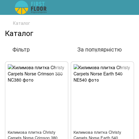
Каталог
Каталог
Фільтр
За популярністю
Килимова плитка Christy
Килимова плитка Christy
Carpets Norse Crimson 380
Carpets Norse Earth 540