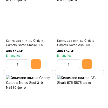
Килимова плитка Christy
Килимова плитка Christy
Carpets Norse Smoke 305
Carpets Norse Ash 360
486 грн/м²
486 грн/м²
В наявності
В наявності