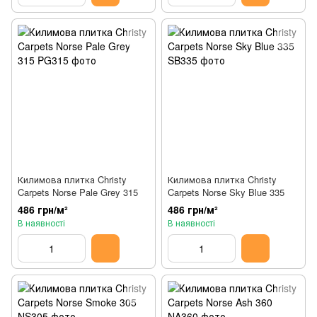
Килимова плитка Christy
Килимова плитка Christy
Carpets Norse Pale Grey 315
Carpets Norse Sky Blue 335
486 грн/м²
486 грн/м²
В наявності
В наявності