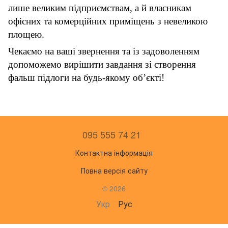
лише великим підприємствам, а й власникам
офісних та комерційних приміщень з невеликою
площею.
Чекаємо на ваші звернення та із задоволенням
допоможемо вирішити завдання зі створення
фальш підлоги на будь-якому об’єкті!
095 555 74 21
Контактна інформація
Повна версія сайту
© 2026
Укр
Рус