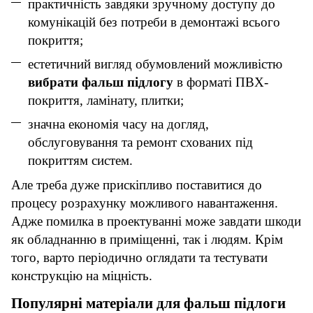
практичність завдяки зручному доступу до
комунікацій без потреби в демонтажі всього
покриття;
естетичний вигляд обумовлений можливістю
вибрати фальш підлогу
в форматі ПВХ-
покриття, ламінату, плитки;
значна економія часу на догляд,
обслуговування та ремонт схованих під
покриттям систем.
Але треба дуже прискіпливо поставитися до
процесу розрахунку можливого навантаження.
Адже помилка в проектуванні може завдати шкоди
як обладнанню в приміщенні, так і людям. Крім
того, варто періодично оглядати та тестувати
конструкцію на міцність.
Популярні матеріали для фальш підлоги