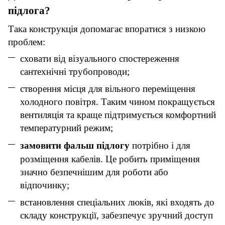
підлога?
Така конструкція допомагає впоратися з низкою
проблем:
сховати від візуального спостереження
сантехнічні трубопроводи;
створення місця для вільного переміщення
холодного повітря. Таким чином покращується
вентиляція та краще підтримується комфортний
температурний режим;
замовити фальш підлогу
потрібно і для
розміщення кабелів. Це робить приміщення
значно безпечнішим для роботи або
відпочинку;
встановлення спеціальних люків, які входять до
складу конструкції, забезпечує зручний доступ