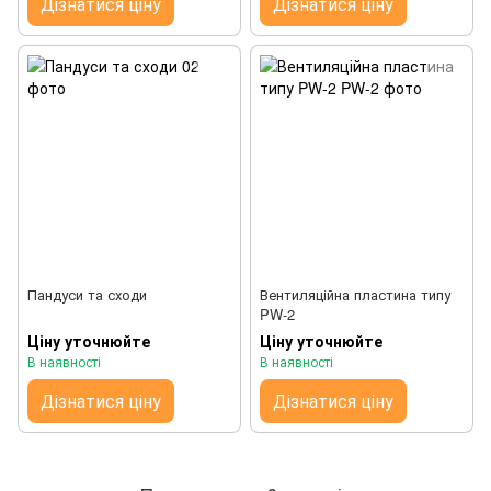
Дізнатися ціну
Дізнатися ціну
Пандуси та сходи
Вентиляційна пластина типу
PW-2
Ціну уточнюйте
Ціну уточнюйте
В наявності
В наявності
Дізнатися ціну
Дізнатися ціну