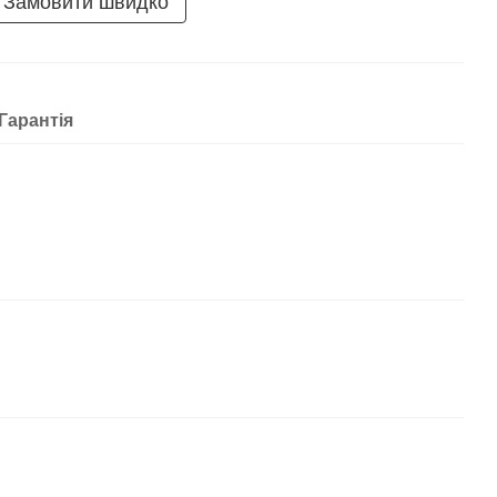
Замовити швидко
Гарантія