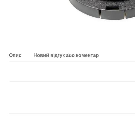
Опис
Новий відгук або коментар