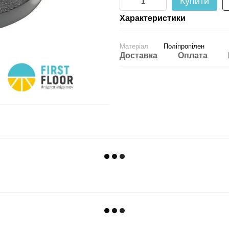
Купити
Характеристики
Матеріал
Поліпропілен
Доставка
Оплата