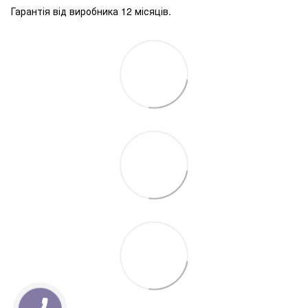
Гарантія від виробника 12 місяців.