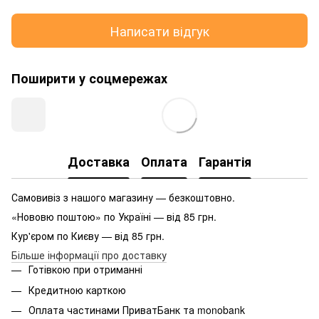
Написати відгук
Поширити у соцмережах
Доставка
Оплата
Гарантія
Самовивіз з нашого магазину — безкоштовно.
«Нововю поштою» по Україні — від 85 грн.
Кур'єром по Києву — від 85 грн.
Більше інформації про доставку
Готівкою при отриманні
Кредитною карткою
Оплата частинами ПриватБанк та monobank