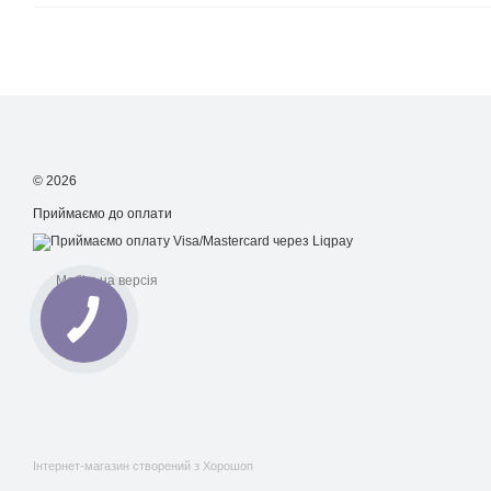
© 2026
Приймаємо до оплати
Мобільна версія
Інтернет-магазин створений з Хорошоп