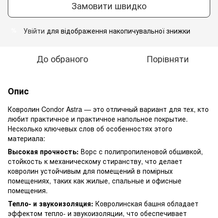
Замовити швидко
Увійти
для відображення накопичувальної знижки
%
До обраного
Порівняти
Опис
Ковролин Condor Astra — это отличный вариант для тех, кто
любит практичное и практичное напольное покрытие.
Несколько ключевых слов об особенностях этого
материала:
Высокая прочность:
Ворс с полипропиленовой обшивкой,
стойкость к механическому стиранству, что делает
ковролин устойчивым для помещений в помірных
помещениях, таких как жилые, спальные и офисные
помещения.
Тепло- и звукоизоляция:
Ковролинская башня обладает
эффектом тепло- и звукоизоляции, что обеспечивает