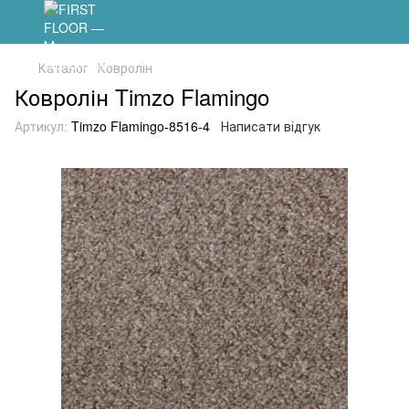
Каталог
Ковролін
Ковролін Timzo Flamingo
Артикул:
Timzo Flamingo-8516-4
Написати відгук