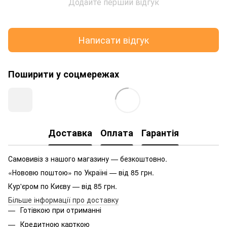
Додайте перший відгук
Написати відгук
Поширити у соцмережах
Доставка
Оплата
Гарантія
Самовивіз з нашого магазину — безкоштовно.
«Нововю поштою» по Україні — від 85 грн.
Кур'єром по Києву — від 85 грн.
Більше інформації про доставку
Готівкою при отриманні
Кредитною карткою