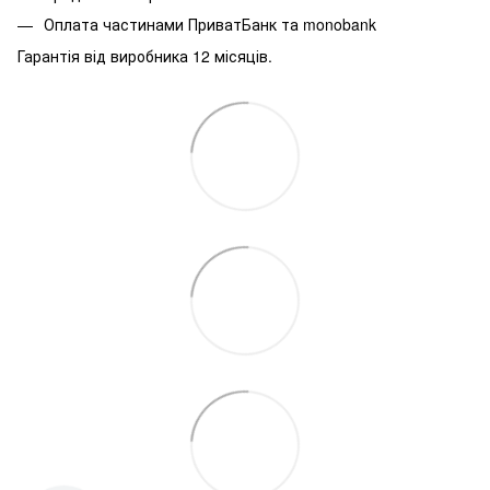
Оплата частинами ПриватБанк та monobank
Гарантія від виробника 12 місяців.