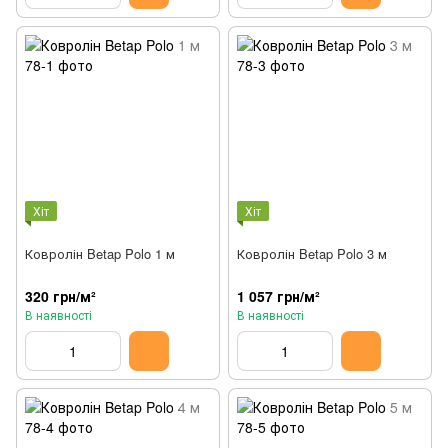
Хіт
Хіт
Ковролін Betap Polo 1 м
Ковролін Betap Polo 3 м
320 грн/м²
1 057 грн/м²
В наявності
В наявності