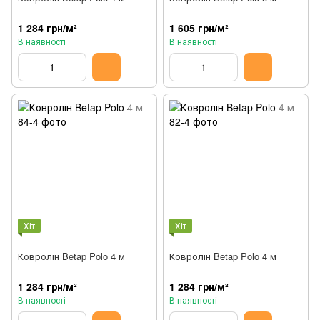
1 284 грн/м²
1 605 грн/м²
В наявності
В наявності
Хіт
Хіт
Ковролін Betap Polo 4 м
Ковролін Betap Polo 4 м
1 284 грн/м²
1 284 грн/м²
В наявності
В наявності