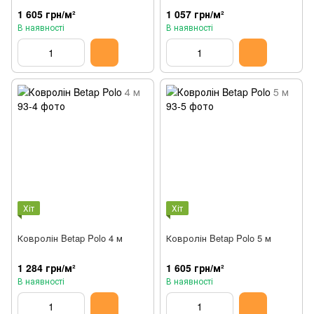
1 605 грн/м²
1 057 грн/м²
В наявності
В наявності
Хіт
Хіт
Ковролін Betap Polo 4 м
Ковролін Betap Polo 5 м
1 284 грн/м²
1 605 грн/м²
В наявності
В наявності