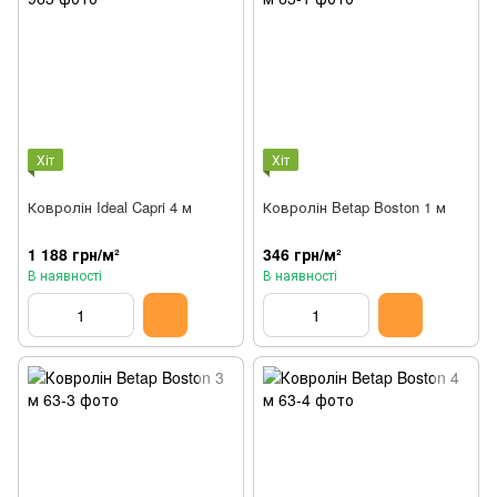
Хіт
Хіт
Ковролін Ideal Capri 4 м
Ковролін Betap Boston 1 м
1 188 грн/м²
346 грн/м²
В наявності
В наявності