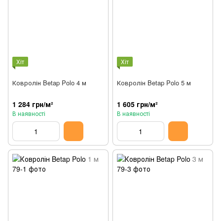
Хіт
Хіт
Ковролін Betap Polo 4 м
Ковролін Betap Polo 5 м
1 284 грн/м²
1 605 грн/м²
В наявності
В наявності