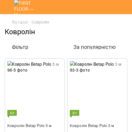
Каталог
Ковролін
Ковролін
Фільтр
За популярністю
Хіт
Хіт
Ковролін Betap Polo 5 м
Ковролін Betap Polo 3 м