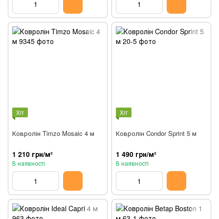
Хіт
Хіт
Ковролін Timzo Mosaic 4 м
Ковролін Condor Sprint 5 м
1 210 грн/м²
1 490 грн/м²
В наявності
В наявності