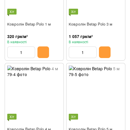
Хіт
Хіт
Ковролін Betap Polo 1 м
Ковролін Betap Polo 3 м
320 грн/м²
1 057 грн/м²
В наявності
В наявності
Хіт
Хіт
Ковролін Betap Polo 4 м
Ковролін Betap Polo 5 м