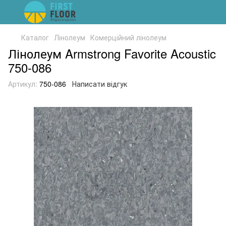
Каталог
Лінолеум
Комерційний лінолеум
Лінолеум Armstrong Favorite Acoustic
750-086
Артикул:
750-086
Написати відгук