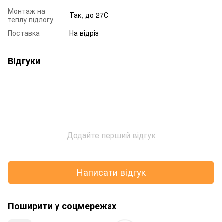
Монтаж на
Так, до 27С
теплу підлогу
Поставка
На відріз
Відгуки
Додайте перший відгук
Написати відгук
Поширити у соцмережах