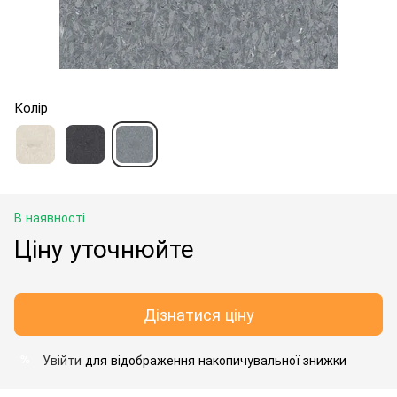
Колір
В наявності
Ціну уточнюйте
Дізнатися ціну
Увійти
для відображення накопичувальної знижки
%