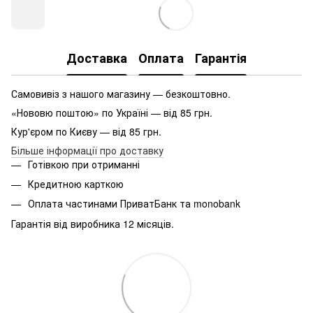
Доставка
Оплата
Гарантія
Самовивіз з нашого магазину — безкоштовно.
«Нововю поштою» по Україні — від 85 грн.
Кур'єром по Києву — від 85 грн.
Більше інформації про доставку
Готівкою при отриманні
Кредитною карткою
Оплата частинами ПриватБанк та monobank
Гарантія від виробника 12 місяців.