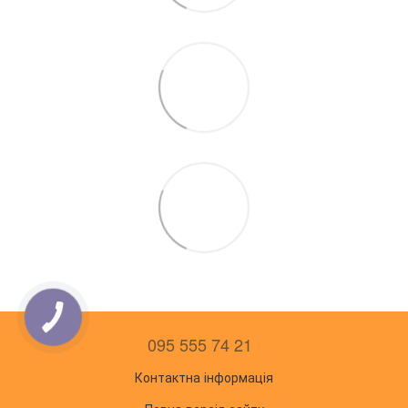
095 555 74 21
Контактна інформація