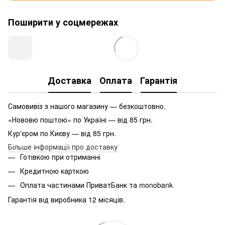
Поширити у соцмережах
Доставка
Оплата
Гарантія
Самовивіз з нашого магазину — безкоштовно.
«Нововю поштою» по Україні — від 85 грн.
Кур'єром по Києву — від 85 грн.
Більше інформації про доставку
Готівкою при отриманні
Кредитною карткою
Оплата частинами ПриватБанк та monobank
Гарантія від виробника 12 місяців.