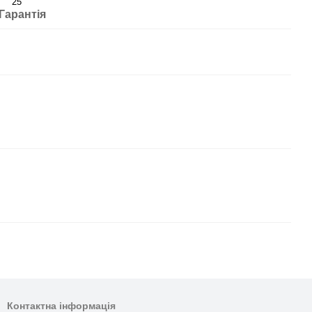
25
Гарантія
Контактна інформація