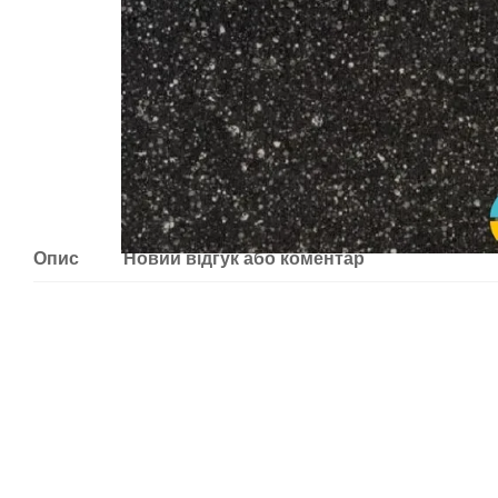
Опис
Новий відгук або коментар