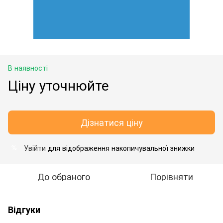
В наявності
Ціну уточнюйте
Дізнатися ціну
Увійти
для відображення накопичувальної знижки
%
До обраного
Порівняти
Відгуки