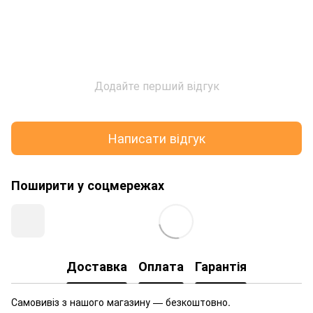
Додайте перший відгук
Написати відгук
Поширити у соцмережах
Доставка
Оплата
Гарантія
Самовивіз з нашого магазину — безкоштовно.