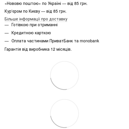
«Нововю поштою» по Україні — від 85 грн.
Кур'єром по Києву — від 85 грн.
Більше інформації про доставку
Готівкою при отриманні
Кредитною карткою
Оплата частинами ПриватБанк та monobank
Гарантія від виробника 12 місяців.