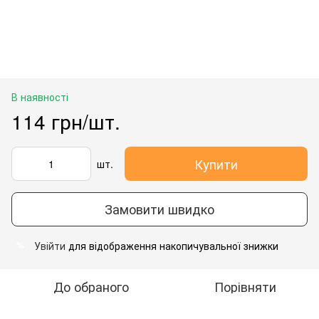
В наявності
114 грн/шт.
Купити
шт.
Замовити швидко
Увійти
для відображення накопичувальної знижки
%
До обраного
Порівняти