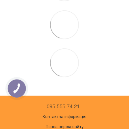
095 555 74 21
Контактна інформація
Повна версія сайту