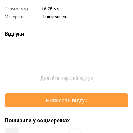
Розмір (мм)
18-25 мм
Матеріал
Поліпропілен
Відгуки
Додайте перший відгук
Написати відгук
Поширити у соцмережах