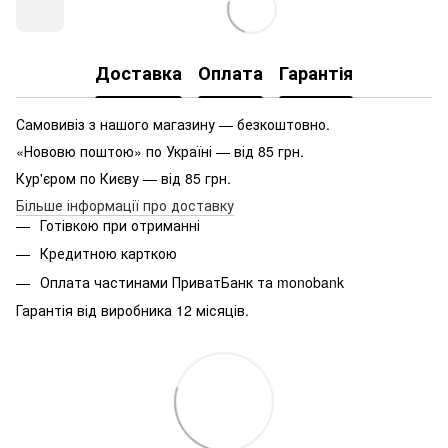
Доставка
Оплата
Гарантія
Самовивіз з нашого магазину — безкоштовно.
«Нововю поштою» по Україні — від 85 грн.
Кур'єром по Києву — від 85 грн.
Більше інформації про доставку
Готівкою при отриманні
Кредитною карткою
Оплата частинами ПриватБанк та monobank
Гарантія від виробника 12 місяців.