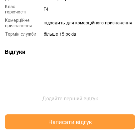
Клас
Г4
горючості
Комерційне
підходить для комерційного призначення
призначення
Термін служби
більше 15 років
Відгуки
Додайте перший відгук
Написати відгук