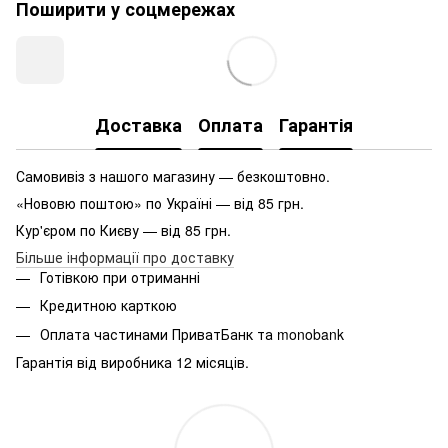
Поширити у соцмережах
Доставка
Оплата
Гарантія
Самовивіз з нашого магазину — безкоштовно.
«Нововю поштою» по Україні — від 85 грн.
Кур'єром по Києву — від 85 грн.
Більше інформації про доставку
Готівкою при отриманні
Кредитною карткою
Оплата частинами ПриватБанк та monobank
Гарантія від виробника 12 місяців.