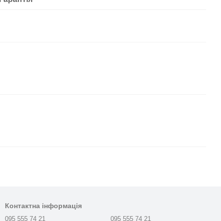
Контактна інформація
095 555 74 21
095 555 74 21