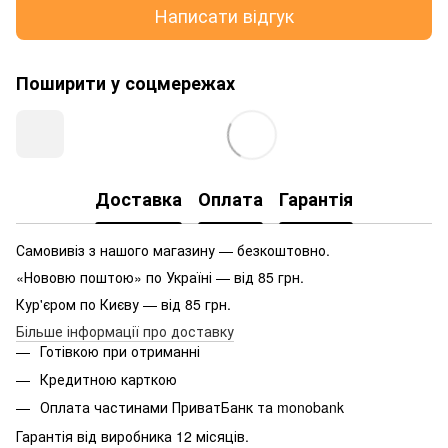
Написати відгук
Поширити у соцмережах
Доставка
Оплата
Гарантія
Самовивіз з нашого магазину — безкоштовно.
«Нововю поштою» по Україні — від 85 грн.
Кур'єром по Києву — від 85 грн.
Більше інформації про доставку
Готівкою при отриманні
Кредитною карткою
Оплата частинами ПриватБанк та monobank
Гарантія від виробника 12 місяців.