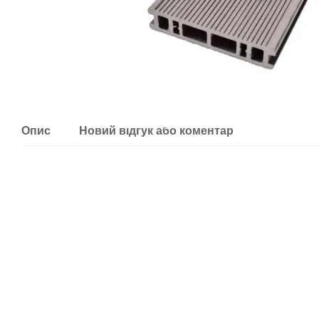
Опис
Новий відгук або коментар