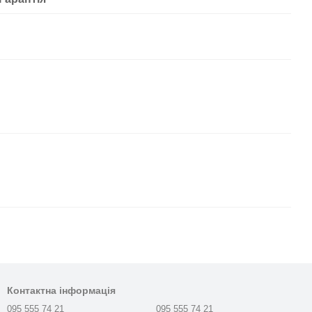
Контактна інформація
095 555 74 21
095 555 74 21