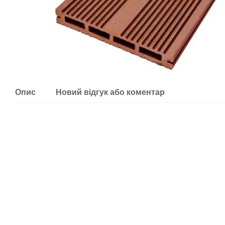
Опис
Новий відгук або коментар