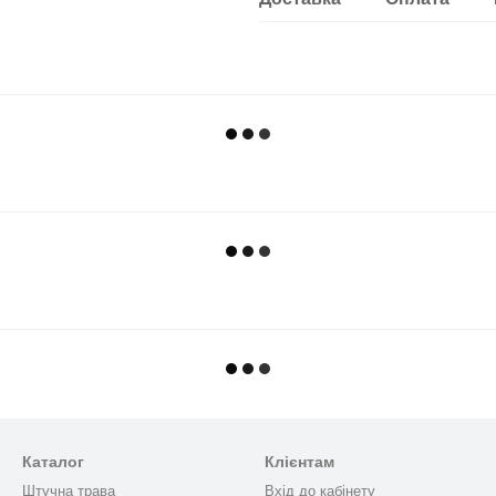
Каталог
Клієнтам
Штучна трава
Вхід до кабінету