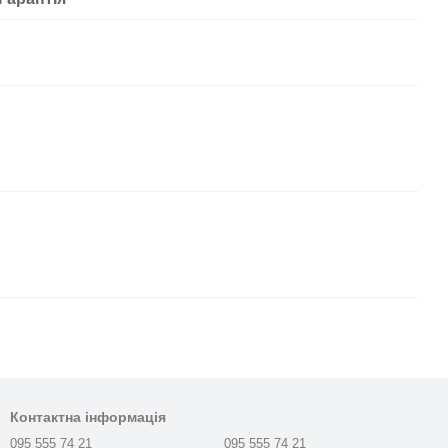
Контактна інформація
095 555 74 21
095 555 74 21