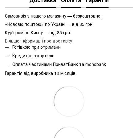
Доставка
Оплата
Гарантія
Самовивіз з нашого магазину — безкоштовно.
«Нововю поштою» по Україні — від 85 грн.
Кур'єром по Києву — від 85 грн.
Більше інформації про доставку
Готівкою при отриманні
Кредитною карткою
Оплата частинами ПриватБанк та monobank
Гарантія від виробника 12 місяців.