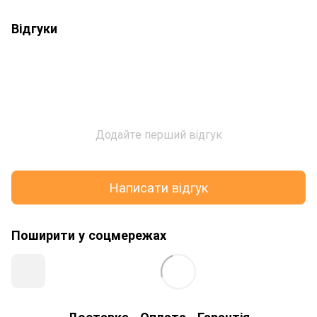
Відгуки
Додайте перший відгук
Написати відгук
Поширити у соцмережах