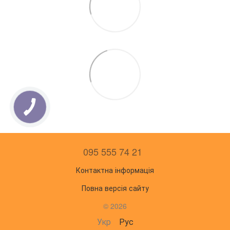
095 555 74 21
Контактна інформація
Повна версія сайту
© 2026
Укр
Рус