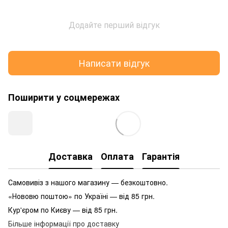
Додайте перший відгук
Написати відгук
Поширити у соцмережах
Доставка
Оплата
Гарантія
Самовивіз з нашого магазину — безкоштовно.
«Нововю поштою» по Україні — від 85 грн.
Кур'єром по Києву — від 85 грн.
Більше інформації про доставку