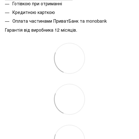
Готівкою при отриманні
Кредитною карткою
Оплата частинами ПриватБанк та monobank
Гарантія від виробника 12 місяців.