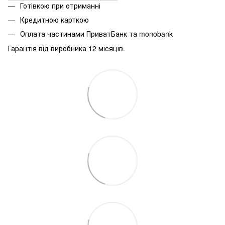
Готівкою при отриманні
Кредитною карткою
Оплата частинами ПриватБанк та monobank
Гарантія від виробника 12 місяців.