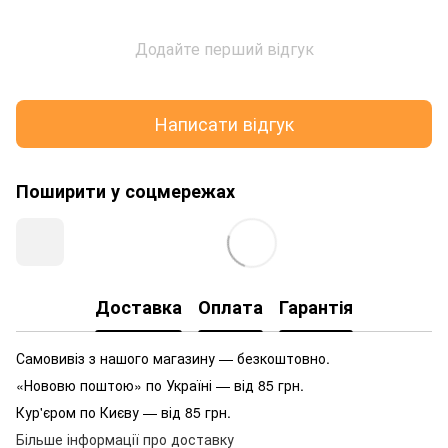
Додайте перший відгук
Написати відгук
Поширити у соцмережах
Доставка
Оплата
Гарантія
Самовивіз з нашого магазину — безкоштовно.
«Нововю поштою» по Україні — від 85 грн.
Кур'єром по Києву — від 85 грн.
Більше інформації про доставку