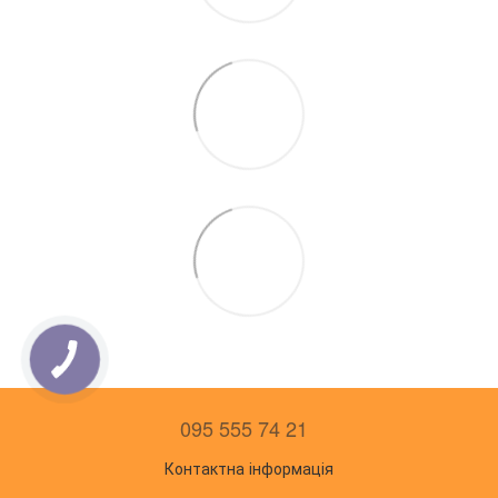
095 555 74 21
Контактна інформація