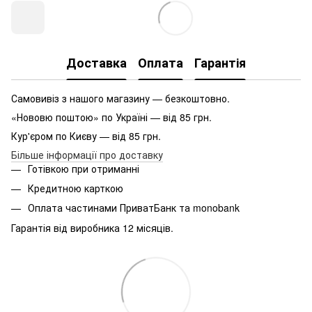
Доставка
Оплата
Гарантія
Самовивіз з нашого магазину — безкоштовно.
«Нововю поштою» по Україні — від 85 грн.
Кур'єром по Києву — від 85 грн.
Більше інформації про доставку
Готівкою при отриманні
Кредитною карткою
Оплата частинами ПриватБанк та monobank
Гарантія від виробника 12 місяців.