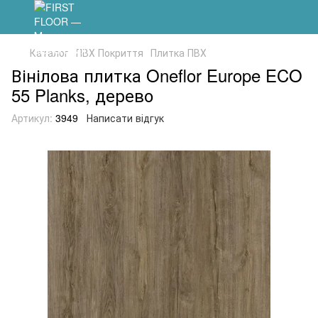
Каталог
ПВХ Покриття
Плитка ПВХ
Вінілова плитка Oneflor Europe ECO
55 Planks, дерево
Артикул:
3949
Написати відгук