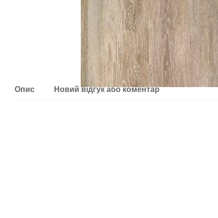
Опис
Новий відгук або коментар