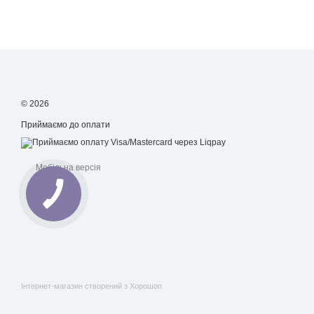
© 2026
Приймаємо до оплати
Мобільна версія
Інтернет-магазин створений з Хорошоп